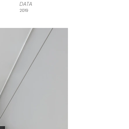
DATA
2019