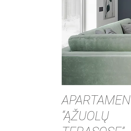
APARTAMEN
“ĄŽUOLŲ