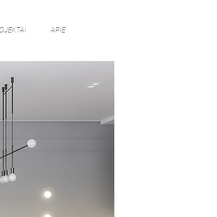
OJEKTAI
APIE